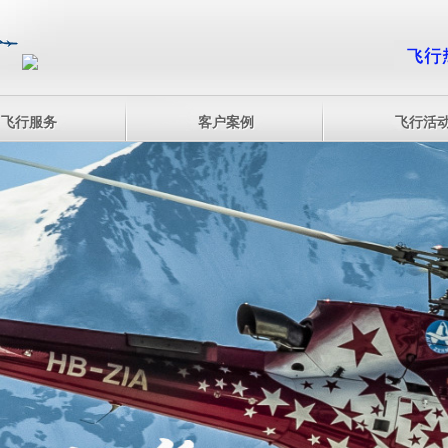
飞行服务
客户案例
飞行活