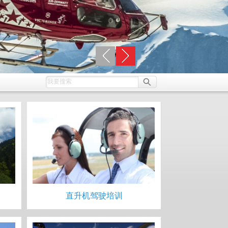
直升机驾驶培训