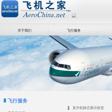
关于我们
飞行服务
飞行服务
直升机静态展示租赁