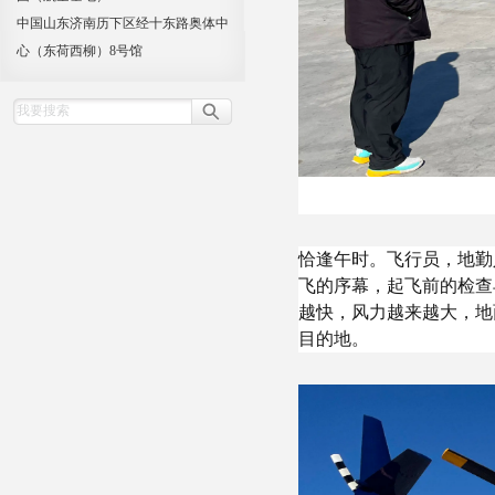
中国山东济南历下区经十东路奥体中
心（东荷西柳）8号馆
恰逢午时。飞行员，地勤
飞的序幕，起飞前的检查
越快，风力越来越大，地
目的地。