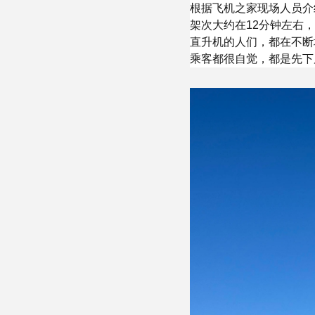
根据飞机之家现场人员介
架次大约在12分钟左右
直升机的人们，都在不断
乘客都很自觉，都是先下