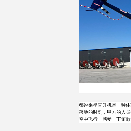
都说乘坐直升机是一种体
落地的时刻，甲方的人员
空中飞行，感受一下俯瞰