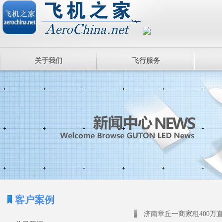
关于我们
飞行服务
客户案例
济南章丘一商家租400万