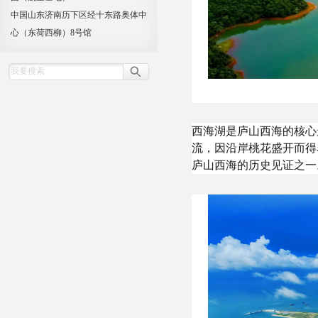
中国山东济南历下区经十东路奥体中
心（东荷西柳）8号馆
西海湖是庐山西海的核心
流，因沿岸桃花盛开而得
庐山西海的历史见证之一