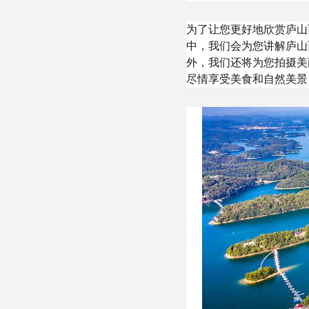
为了让您更好地欣赏庐山
中，我们会为您讲解庐山
外，我们还将为您拍摄美
尽情享受美食和自然美景