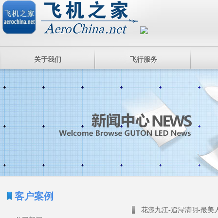
关于我们
飞行服务
客户案例
花漾九江-追浔清明-最美