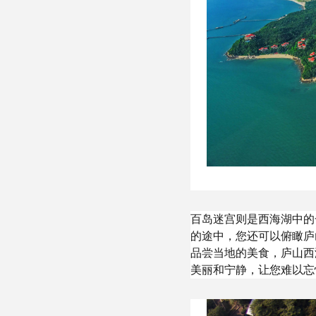
百岛迷宫则是西海湖中的
的途中，您还可以俯瞰庐
品尝当地的美食，庐山西
美丽和宁静，让您难以忘